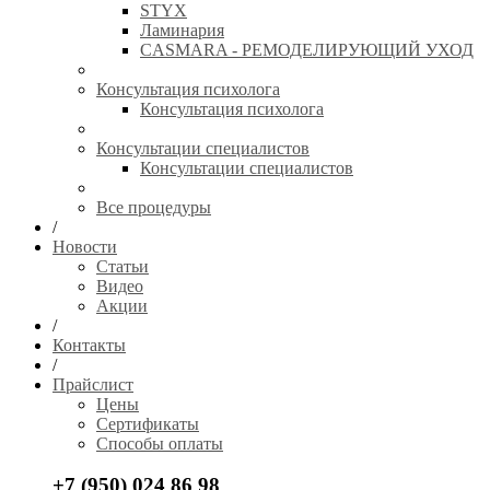
STYX
Ламинария
CASMARA - РЕМОДЕЛИРУЮЩИЙ УХОД
Консультация психолога
Консультация психолога
Консультации специалистов
Консультации специалистов
Все процедуры
/
Новости
Статьи
Видео
Акции
/
Контакты
/
Прайслист
Цены
Сертификаты
Способы оплаты
+7 (950) 024 86 98