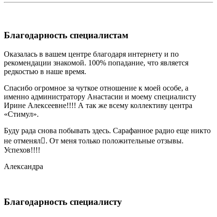
Благодарность специалистам
Оказалась в вашем центре благодаря интернету и по
рекомендации знакомой. 100% попадание, что является
редкостью в наше время.
Спасибо огромное за чуткое отношение к моей особе, а
именно администратору Анастасии и моему специалисту
Ирине Алексеевне!!!! А так же всему коллективу центра
«Стимул».
Буду рада снова побывать здесь. Сарафанное радио еще никто
не отменял. От меня только положительные отзывы.
Успехов!!!!
Александра
Благодарность специалисту