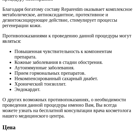
Благодаря богатому составу Reparestim оказывает комплексное
метаболическое, антиоксидантное, протективное и
дезинтоксицирующее действие, стимулирует процессы
регенерации кожи.
Противопоказаниями к проведению данной процедуры могут
являться:
Повышенная чувствительность к компонентам
препарата.
Кожные заболевания в стадии обострения.
Аутоиммунные заболевания.
Прием гормональных препаратов.
Некомпенсированный сахарный диабет.
Хронический тонзиллит.
Эндокардит.
О других возможных противопоказаниях, о необходимости
проведения данной процедуры именно Вам, Вы всегда
можете узнать на бесплатной консультации врача косметолога
нашего медицинского центра.
Цена