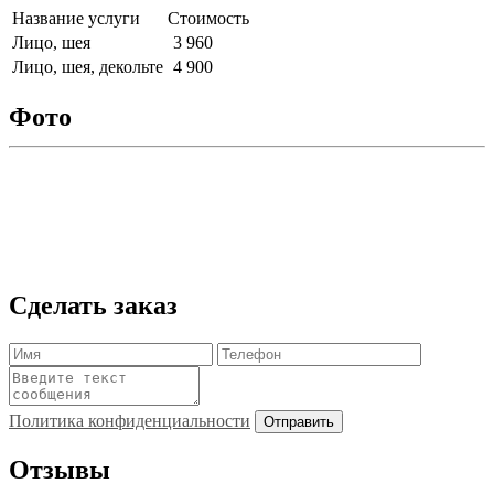
Название услуги
Стоимость
Лицо, шея
3 960
Лицо, шея, декольте
4 900
Фото
Сделать заказ
Политика конфиденциальности
Отзывы