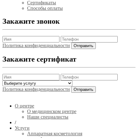
Сертификаты
Способы оплаты
Закажите звонок
Политика конфиденциальности
Закажите сертификат
Политика конфиденциальности
О центре
О медицинском центре
Наши специалисты
/
Услуги
Аппаратная косметология