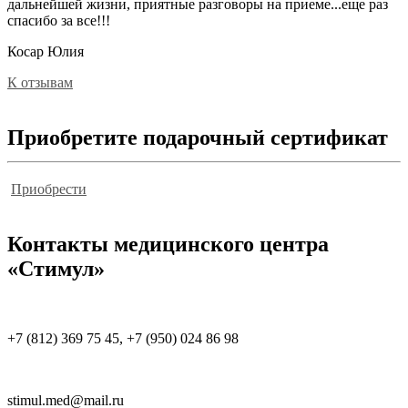
дальнейшей жизни, приятные разговоры на приеме...еще раз
спасибо за все!!!
Косар Юлия
К отзывам
Приобретите подарочный сертификат
Приобрести
Контакты
медицинского центра
«Стимул»
+7 (812) 369 75 45, +7 (950) 024 86 98
stimul.med@mail.ru