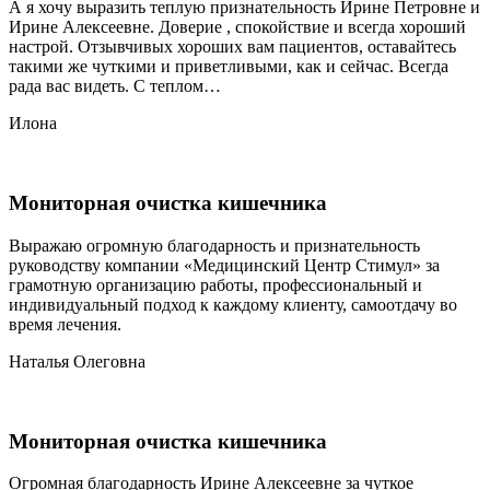
А я хочу выразить теплую признательность Ирине Петровне и
Ирине Алексеевне. Доверие , спокойствие и всегда хороший
настрой. Отзывчивых хороших вам пациентов, оставайтесь
такими же чуткими и приветливыми, как и сейчас. Всегда
рада вас видеть. С теплом…
Илона
Мониторная очистка кишечника
Выражаю огромную благодарность и признательность
руководству компании «Медицинский Центр Стимул» за
грамотную организацию работы, профессиональный и
индивидуальный подход к каждому клиенту, самоотдачу во
время лечения.
Наталья Олеговна
Мониторная очистка кишечника
Огромная благодарность Ирине Алексеевне за чуткое