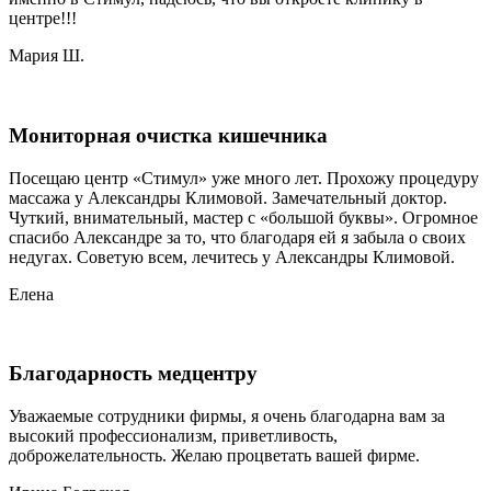
центре!!!
Мария Ш.
Мониторная очистка кишечника
Посещаю центр «Стимул» уже много лет. Прохожу процедуру
массажа у Александры Климовой. Замечательный доктор.
Чуткий, внимательный, мастер с «большой буквы». Огромное
спасибо Александре за то, что благодаря ей я забыла о своих
недугах. Советую всем, лечитесь у Александры Климовой.
Елена
Благодарность медцентру
Уважаемые сотрудники фирмы, я очень благодарна вам за
высокий профессионализм, приветливость,
доброжелательность. Желаю процветать вашей фирме.