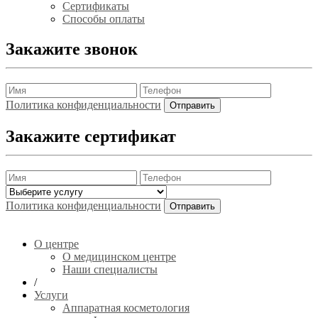
Сертификаты
Способы оплаты
Закажите звонок
Политика конфиденциальности
Закажите сертификат
Политика конфиденциальности
О центре
О медицинском центре
Наши специалисты
/
Услуги
Аппаратная косметология