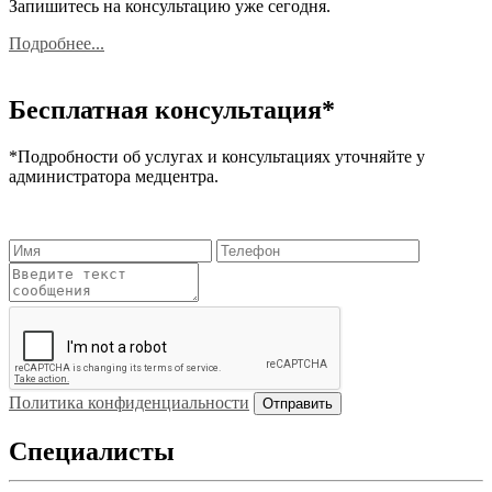
Запишитесь на консультацию уже сегодня.
Подробнее...
Бесплатная консультация*
*Подробности об услугах и консультациях уточняйте у
администратора медцентра.
Политика конфиденциальности
Специалисты