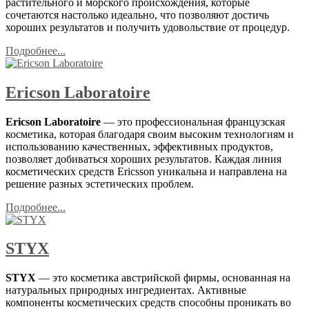
растительного и морского происхождения, которые
сочетаются настолько идеально, что позволяют достичь
хороших результатов и получить удовольствие от процедур.
Подробнее...
Ericson Laboratoire
Ericson Laboratoire
— это профессиональная французская
косметика, которая благодаря своим высоким технологиям и
использованию качественных, эффективных продуктов,
позволяет добиваться хороших результатов. Каждая линия
косметических средств Ericsson уникальна и направлена на
решение разных эстетических проблем.
Подробнее...
STYX
STYX
— это косметика австрийской фирмы, основанная на
натуральных природных ингредиентах. Активные
компоненты косметических средств способны проникать во