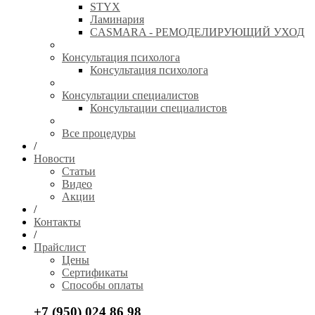
STYX
Ламинария
CASMARA - РЕМОДЕЛИРУЮЩИЙ УХОД
Консультация психолога
Консультация психолога
Консультации специалистов
Консультации специалистов
Все процедуры
/
Новости
Статьи
Видео
Акции
/
Контакты
/
Прайслист
Цены
Сертификаты
Способы оплаты
+7 (950) 024 86 98