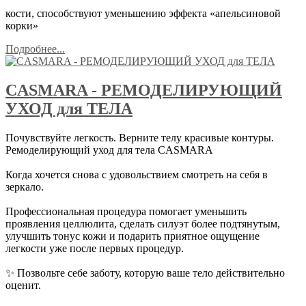
кости, способствуют уменьшению эффекта «апельсиновой
корки»
Подробнее...
CASMARA - РЕМОДЕЛИРУЮЩИЙ
УХОД для ТЕЛА
Почувствуйте легкость. Верните телу красивые контуры.
Ремоделирующий уход для тела CASMARA
Когда хочется снова с удовольствием смотреть на себя в
зеркало.
Профессиональная процедура помогает уменьшить
проявления целлюлита, сделать силуэт более подтянутым,
улучшить тонус кожи и подарить приятное ощущение
легкости уже после первых процедур.
✨ Позвольте себе заботу, которую ваше тело действительно
оценит.