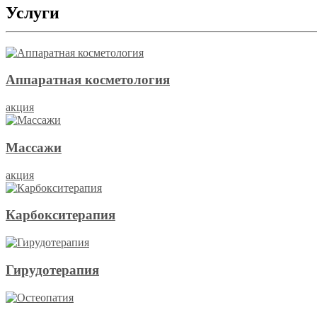
Услуги
Аппаратная косметология
акция
Массажи
акция
Карбокситерапия
Гирудотерапия