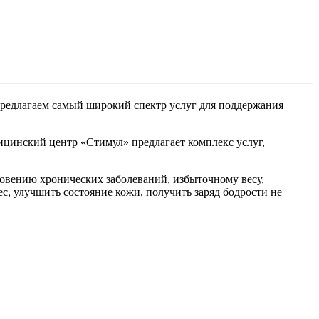
редлагаем самый широкий спектр услуг для поддержания
дицинский центр «Стимул» предлагает комплекс услуг,
новению хронических заболеваний, избыточному весу,
с, улучшить состояние кожи, получить заряд бодрости не