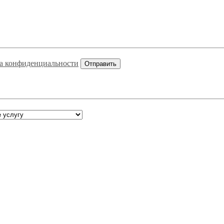
а конфиденциальности