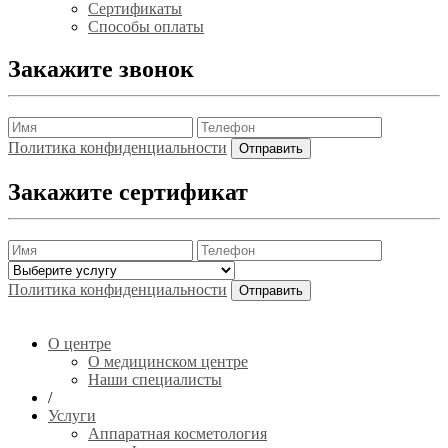
Сертификаты
Способы оплаты
Закажите звонок
Политика конфиденциальности
Закажите сертификат
Политика конфиденциальности
О центре
О медицинском центре
Наши специалисты
/
Услуги
Аппаратная косметология