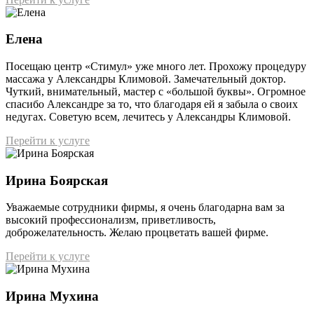
Елена
Посещаю центр «Стимул» уже много лет. Прохожу процедуру
массажа у Александры Климовой. Замечательный доктор.
Чуткий, внимательный, мастер с «большой буквы». Огромное
спасибо Александре за то, что благодаря ей я забыла о своих
недугах. Советую всем, лечитесь у Александры Климовой.
Перейти к услуге
Ирина Боярская
Уважаемые сотрудники фирмы, я очень благодарна вам за
высокий профессионализм, приветливость,
доброжелательность. Желаю процветать вашей фирме.
Перейти к услуге
Ирина Мухина