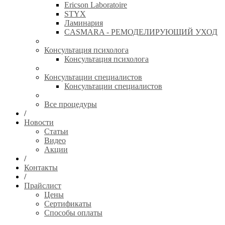
Ericson Laboratoire
STYX
Ламинария
CASMARA - РЕМОДЕЛИРУЮЩИЙ УХОД
Консультация психолога
Консультация психолога
Консультации специалистов
Консультации специалистов
Все процедуры
/
Новости
Статьи
Видео
Акции
/
Контакты
/
Прайслист
Цены
Сертификаты
Способы оплаты