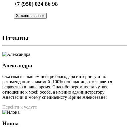
+7 (950) 024 86 98
Заказать звонок
Отзывы
Александра
Оказалась в вашем центре благодаря интернету и по
рекомендации знакомой. 100% попадание, что является
редкостью в наше время. Спасибо огромное за чуткое
отношение к моей особе, а именно администратору
Анастасии и моему специалисту Ирине Алексеевне!
Перейти к услуге
Илона