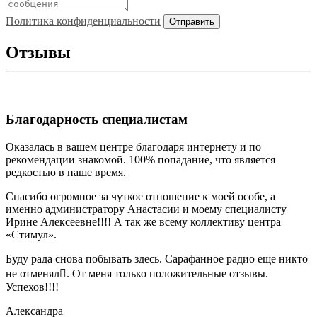
Политика конфиденциальности
Отзывы
Благодарность специалистам
Оказалась в вашем центре благодаря интернету и по
рекомендации знакомой. 100% попадание, что является
редкостью в наше время.
Спасибо огромное за чуткое отношение к моей особе, а
именно администратору Анастасии и моему специалисту
Ирине Алексеевне!!!! А так же всему коллективу центра
«Стимул».
Буду рада снова побывать здесь. Сарафанное радио еще никто
не отменял. От меня только положительные отзывы.
Успехов!!!!
Александра