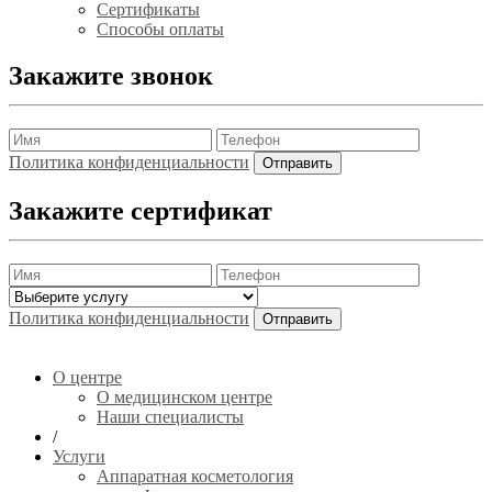
Сертификаты
Способы оплаты
Закажите звонок
Политика конфиденциальности
Закажите сертификат
Политика конфиденциальности
О центре
О медицинском центре
Наши специалисты
/
Услуги
Аппаратная косметология