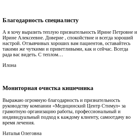
Благодарность специалисту
А я хочу выразить теплую признательность Ирине Петровне и
Ирине Алексеевне. Доверие , спокойствие и всегда хороший
настрой. Отзывчивых хороших вам пациентов, оставайтесь
такими же чуткими и приветливыми, как и сейчас. Всегда
рада вас видеть. С теплом…
Илона
Мониторная очистка кишечника
Выражаю огромную благодарность и признательность
руководству компании «Медицинский Центр Стимул» за
грамотную организацию работы, профессиональный и
индивидуальный подход к каждому клиенту, самоотдачу во
время лечения.
Наталья Олеговна