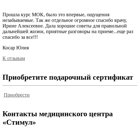
Прошла курс МОК, было это впервые, ощущения
незабываемые. Так же отдельное огромное спасибо врачу,
Ирине Алексеевне. Дала хорошие советы для правильной
дальнейшей жизни, приятные разговоры на приеме...еще раз
спасибо за все!!!
Косар Юлия
К отзывам
Приобретите подарочный сертификат
Приобрести
Контакты
медицинского центра
«Стимул»