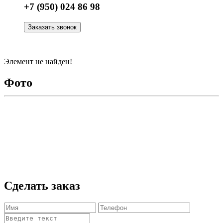
+7 (950) 024 86 98
Заказать звонок
Элемент не найден!
Фото
Сделать заказ