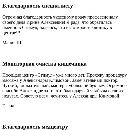
Благодарность специалисту!
Огромная благодарность чудесному врачу профессионалу
своего дела Ирине Алексеевне! Я рада, что обратилась
именно в Стимул, надеюсь, что вы откроете клинику в
центре!!!
Мария Ш.
Мониторная очистка кишечника
Посещаю центр «Стимул» уже много лет. Прохожу процедуру
массажа у Александры Климовой. Замечательный доктор.
Чуткий, внимательный, мастер с «большой буквы». Огромное
спасибо Александре за то, что благодаря ей я забыла о своих
недугах. Советую всем, лечитесь у Александры Климовой.
Елена
Благодарность медцентру