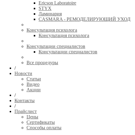
Ericson Laboratoire
STYX
Ламинария
CASMARA - РЕМОДЕЛИРУЮЩИЙ УХОД
Консультация психолога
Консультация психолога
Консультации специалистов
Консультации специалистов
Все процедуры
/
Новости
Статьи
Видео
Акции
/
Контакты
/
Прайслист
Цены
Сертификаты
Способы оплаты