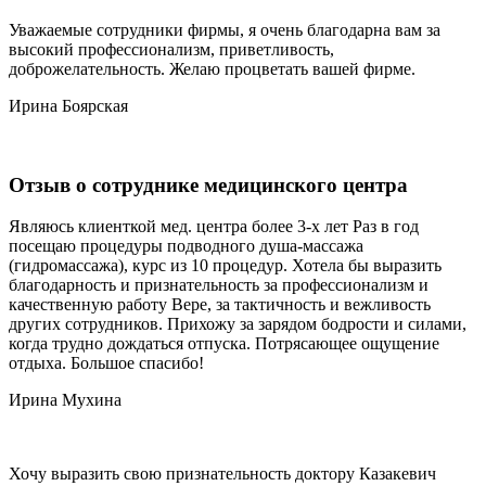
Уважаемые сотрудники фирмы, я очень благодарна вам за
высокий профессионализм, приветливость,
доброжелательность. Желаю процветать вашей фирме.
Ирина Боярская
Отзыв о сотруднике медицинского центра
Являюсь клиенткой мед. центра более 3-х лет Раз в год
посещаю процедуры подводного душа-массажа
(гидромассажа), курс из 10 процедур. Хотела бы выразить
благодарность и признательность за профессионализм и
качественную работу Вере, за тактичность и вежливость
других сотрудников. Прихожу за зарядом бодрости и силами,
когда трудно дождаться отпуска. Потрясающее ощущение
отдыха. Большое спасибо!
Ирина Мухина
Хочу выразить свою признательность доктору Казакевич