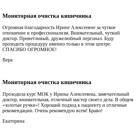
Мониторная очистка кишечника
Огромная благодарность Ирине Алексеевне за чуткое
отношение и профессионализм. Внимательный, чуткий
доктор. Приветливый, дружелюбный персонал. Буду
проходить процедуру именно только в этом центре.
СПАСИБО ОГРОМНОЕ!
Вера
Мониторная очистка кишечника
Проходила курс МОК у Ирины Алексеевны, замечательный
доктор, внимательная, отличный мастер своего дела. В общем
«золотые ручки»! Хороший подход к пациенту и отличные
рекомендации. Очень рекомендую всем! Браво!
Екатерина